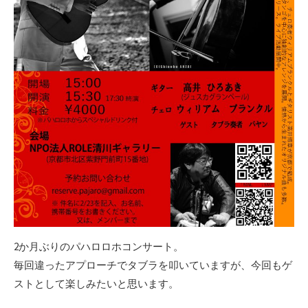
2か月ぶりのパハロロホコンサート。
毎回違ったアプローチでタブラを叩いていますが、今回もゲ
ストとして楽しみたいと思います。